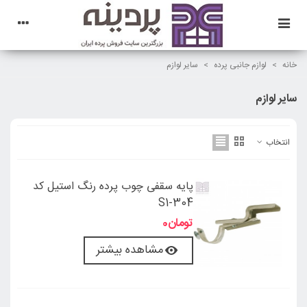
خانه
>
لوازم جانبی پرده
>
سایر لوازم
سایر لوازم
انتخاب
پایه سقفی چوب پرده رنگ استیل کد
S1-304
مشاهده بیشتر